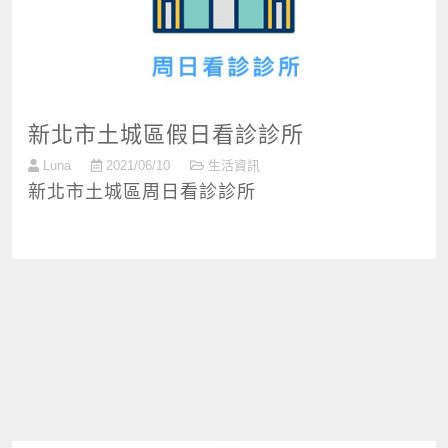
新北市土城區假日看診診所
Luna
2021/06/10
生活資訊
新北市土城區周日看診診所