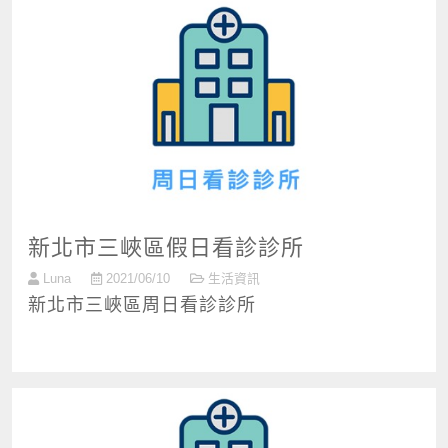
新北市三峽區假日看診診所
Luna
2021/06/10
生活資訊
新北市三峽區周日看診診所