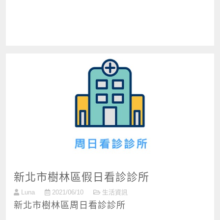
新北市樹林區假日看診診所
Luna
2021/06/10
生活資訊
新北市樹林區周日看診診所