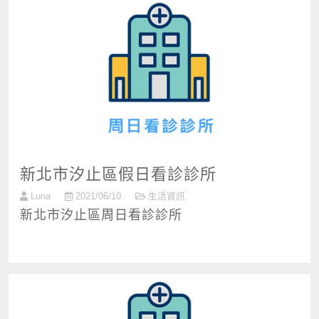
新北市汐止區假日看診診所
Luna
2021/06/10
生活資訊
新北市汐止區周日看診診所