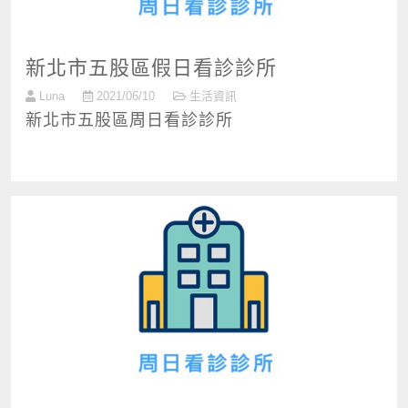
新北市五股區假日看診診所
Luna
2021/06/10
生活資訊
新北市五股區周日看診診所