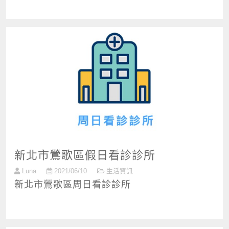
新北市鶯歌區假日看診診所
Luna
2021/06/10
生活資訊
新北市鶯歌區周日看診診所