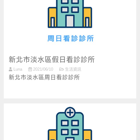
新北市淡水區假日看診診所
Luna
2021/06/10
生活資訊
新北市淡水區周日看診診所