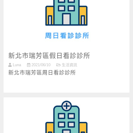
新北市瑞芳區假日看診診所
Luna
2021/06/10
生活資訊
新北市瑞芳區周日看診診所