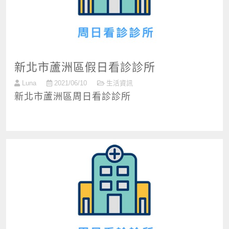
新北市蘆洲區假日看診診所
Luna
2021/06/10
生活資訊
新北市蘆洲區周日看診診所