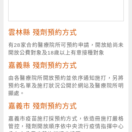
雲林縣 殘劑預約方式
有28家合約醫療院所可預約申請，開放給尚未
開放公費對象及18歲以上有意接種對象
嘉義縣 殘劑預約方式
由各醫療院所開放預約並依序通知施打，另將
預約名單及施打狀況公開於網站及醫療院所明
顯處。
嘉義市 殘劑預約方式
嘉義市疫苗施打採預約方式，依造冊施打嚴格
管控，殘劑開放順序依中央流行疫情指揮中心