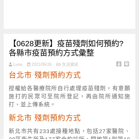
【0628更新】疫苗殘劑如何預約?
各縣市疫苗預約方式彙整
Luna
2021/06/26
生活資訊
台北市 殘劑預約方式
授權給各醫療院所自行處理疫苗殘劑，有意願
施打的民眾可至院所登記，再由院所通知施
打、並上傳系統。
新北市 殘劑預約方式
新北市共有233處接種地點，包括27家醫院、