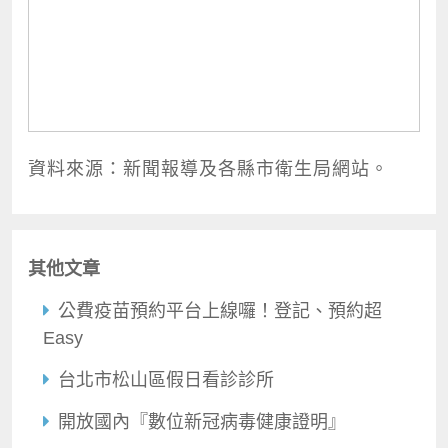
資料來源：新聞報導及各縣市衛生局網站。
其他文章
公費疫苗預約平台上線囉！登記、預約超
Easy
台北市松山區假日看診診所
開放國內『數位新冠病毒健康證明』