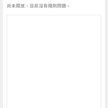
尚未開放，目前沒有殘劑問題。