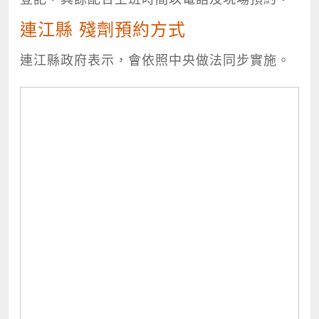
連江縣 殘劑預約方式
連江縣政府表示，會依照中央做法同步實施。