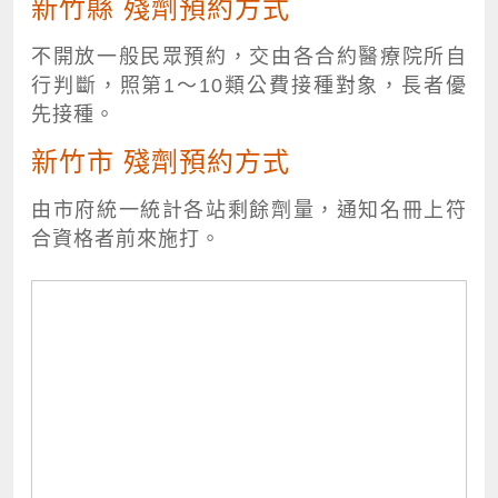
新竹縣 殘劑預約方式
不開放一般民眾預約，交由各合約醫療院所自
行判斷，照第1～10類公費接種對象，長者優
先接種。
新竹市 殘劑預約方式
由市府統一統計各站剩餘劑量，通知名冊上符
合資格者前來施打。