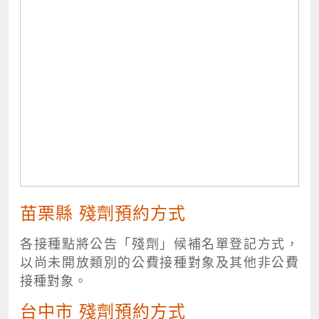
苗栗縣 殘劑預約方式
各接種點將公告「殘劑」候補名單登記方式，
以尚未開放類別的公費接種對象及其他非公費
接種對象。
台中市 殘劑預約方式