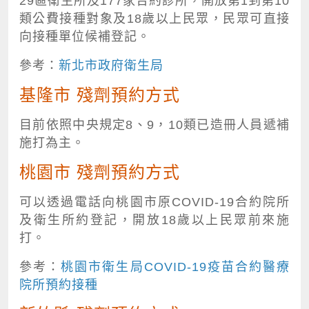
29區衛生所及177家合約診所，開放第1到第10
類公費接種對象及18歲以上民眾，民眾可直接
向接種單位候補登記。
參考：
新北市政府衛生局
基隆市 殘劑預約方式
目前依照中央規定8、9，10類已造冊人員遞補
施打為主。
桃園市 殘劑預約方式
可以透過電話向桃園市原COVID-19合約院所
及衛生所約登記，開放18歲以上民眾前來施
打。
參考：
桃園市衛生局COVID-19疫苗合約醫療
院所預約接種