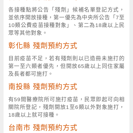
各接種點將公告「殘劑」候補名單登記方式，
並依序開放接種，第一優先為中央所公告「7至
10類公費疫苗接種對象」、第二為18歲以上民
眾等其他對象。
彰化縣 殘劑預約方式
目前疫苗不足，若有殘劑則以已造冊未施打的
第一至六類者優先，但開放65歲以上同住家屬
及長者都可施打。
南投縣 殘劑預約方式
有59間醫療院所可施打疫苗，民眾即起可向相
關院所登記，殘劑開放1至6類以外對象施打，
18歲以上就可接種。
台南市 殘劑預約方式